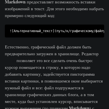
Markdown
предоставляет возможность вставки
изображений в текст. Для​ этого необходимо набрать
примерно следующий код:
Естественно, графический файл должен быть
предварительно загружен в хранилище. Редактор
Ghost
позволяет это все сделать очень быстро:
курсор помещается в строку, в которую надо
добавить картинку, задействуется пиктограмма
вставки картинки, в появившемся окне выбирается
нужный файл и все: файл подгружается в
хранилище графических данных блога, а в том
месте, куда был установлен курсор, вписывается
Markdown
нужное выражение (по правилам
) с