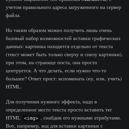
учетом правильного адреса загруженного на сервер
файла.
Но таким образом можно получить лишь очень
базовый набор возможностей вставки графических
данных: картинка находится отдельно от текста
(текст может быть только сверху и снизу картинки),
при этом, на странице поста, она просто
центруется. А что делать, если нужно что-то
большее? Ответ прост: вспоминать (ну, или, учить)
HTML.
Для получения нужного эффекта, надо в
определенное место текста просто вставить тег
HTML
, снабдив его нужными атрибутами.
<img>
Вот, например, код для вставки картинки с