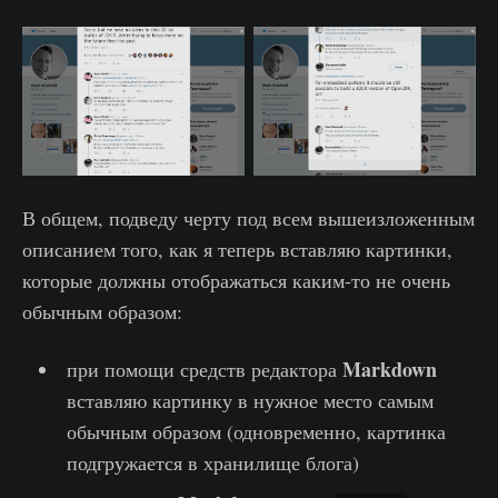
В общем, подведу черту под всем вышеизложенным
описанием того, как я теперь вставляю картинки,
которые должны отображаться каким-то не очень
обычным образом:
Markdown
при помощи средств редактора
вставляю картинку в нужное место самым
обычным образом (одновременно, картинка
подгружается в хранилище блога)