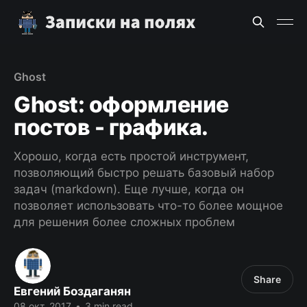
Ghost
Ghost: оформление
постов - графика.
Хорошо, когда есть простой инструмент,
позволяющий быстро решать базовый набор
задач (markdown). Еще лучше, когда он
позволяет использовать что-то более мощное
для решения более сложных проблем
Share
Евгений Боздаганян
08 окт. 2017
•
3 min read