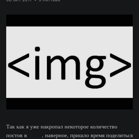
Так как я уже накропал некоторое количество
постов в
Ghost
, наверное, пришло время поделиться