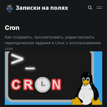
Cron
Как создавать, просматривать, редактировать
периодические задания в Linux с использованием
cron