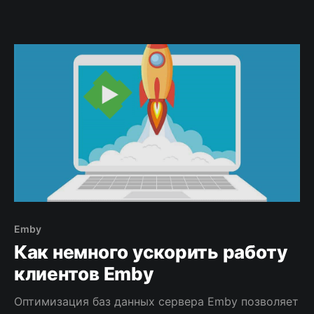
Emby
Как немного ускорить работу
клиентов Emby
Оптимизация баз данных сервера Emby позволяет