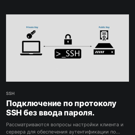
SSH
Подключение по протоколу
SSH без ввода пароля.
Рассматриваются вопросы настройки клиента и
сервера для обеспечения аутентификации по