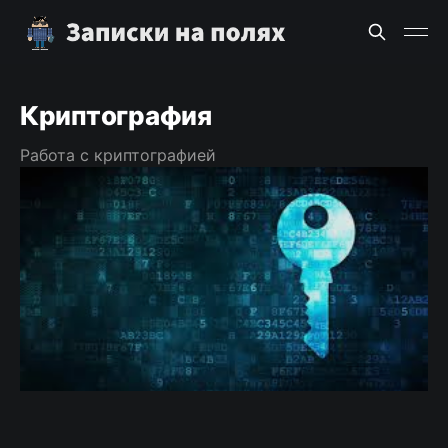
Криптография
Работа с криптографией