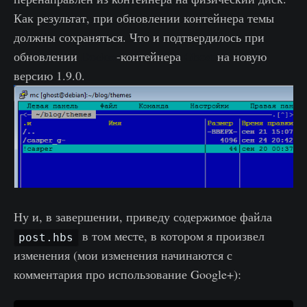
Как результат, при обновлении контейнера темы
должны сохраняться. Что и подтвердилось при
обновлении
Docker
-контейнера
Ghost
на новую
версию 1.9.0.
Ну и, в завершении, приведу содержимое файла
в том месте, в котором я произвел
post.hbs
изменения (мои изменения начинаются с
комментария про использование Google+):