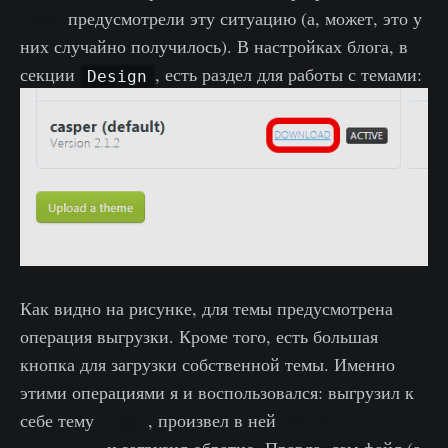
Ghost
предусмотрели эту ситуацию (а, может, это у
них случайно получилось). В настройках блога, в
секции
, есть раздел для работы с темами:
Design
Как видно на рисунке, для темы предусмотрена
операция выгрузки. Кроме того, есть большая
кнопка для загрузки собственной темы. Именно
этими операциями я и воспользовался: выгрузил к
себе тему
Casper
, произвел в ней
нужные