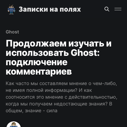
Ghost
Продолжаем изучать и
использовать Ghost:
подключение
комментариев
Как часто мы составляем мнение о чем-либо,
не имея полной информации? И как
соотносится это мнение с действительностью,
когда мы получаем недостающие знания? В
общем, знание - сила