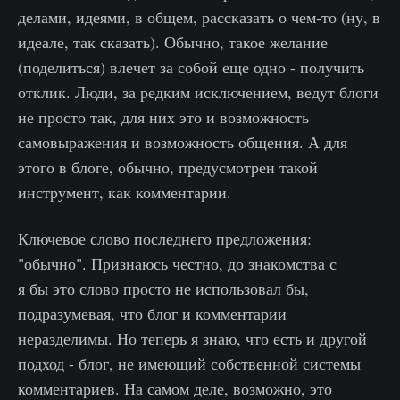
делами, идеями, в общем, рассказать о чем-то (ну, в
идеале, так сказать). Обычно, такое желание
(поделиться) влечет за собой еще одно - получить
отклик. Люди, за редким исключением, ведут блоги
не просто так, для них это и возможность
самовыражения и возможность общения. А для
этого в блоге, обычно, предусмотрен такой
инструмент, как комментарии.
Ключевое слово последнего предложения:
"обычно". Признаюсь честно, до знакомства с
Ghost
я бы это слово просто не использовал бы,
подразумевая, что блог и комментарии
неразделимы. Но теперь я знаю, что есть и другой
подход - блог, не имеющий собственной системы
комментариев. На самом деле, возможно, это