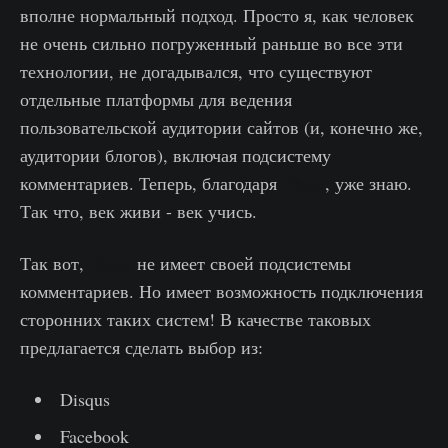
вполне нормальный подход. Просто я, как человек
не очень сильно погруженный раньше во все эти
технологии, не догадывался, что существуют
отдельные платформы для ведения
пользовательской аудитории сайтов (и, конечно же,
аудитории блогов), включая подсистему
комментариев. Теперь, благодаря
Ghost
, уже знаю.
Так что, век живи - век учись.
Так вот,
Ghost
не имеет своей подсистемы
комментариев. Но имеет возможность подключения
сторонних таких систем! В качестве таковых
предлагается сделать выбор из:
Disqus
Facebook