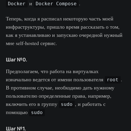
и
.
Docker
Docker Compose
Теперь, когда я расписал некоторую часть моей
инфраструктуры, пришло время рассказать о том,
как я устанавливаю и запускаю очередной нужный
мне self-hosted сервис.
Шаг №0.
Предполагаем, что работа на виртуалках
изначально ведется от имени пользователя
.
root
В противном случае, необходимо дать нужному
пользователю определенные права, например,
включить его в группу
, и работать с
sudo
помощью
sudo
Шаг №1.