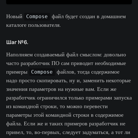
Новый
файл будет создан в домашнем
Compose
каталоге пользователя.
Шаг №6.
Наполняем создаваемый файл смыслом: довольно
часто разработчик ПО сам приводит необходимые
примеры
файлов, тогда содержимое
Compose
надо просто скопировать, ну и, заменить некоторые
значения параметров на нужные вам. Если же
разработчик ограничился только примерами запуска
из командной строки, то можно перевести
параметры этой командной строки в содержимое
файла. Если же и таких примеров разработчик не
привел, то, во-первых, следует задуматься, а тот ли