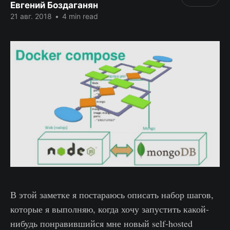
Евгений Боздаганян
21 авг. 2018
•
4 min read
В этой заметке я постараюсь описать набор шагов,
которые я выполняю, когда хочу запустить какой-
нибудь понравившийся мне новый self-hosted