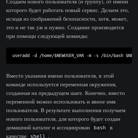
Создаем нового пользователя (и группу), от имени
которого будет работать новый сервис. Делаем это,
исходя из соображений безопасности, хотя, может,
это и не так уж и нужно. Создание производится
при помощи следующей команды:
Вместо указания имени пользователя, в этой
команде используется переменная окружения,
созданная на предыдущем шаге. Конечно, вместо
переменной можно использовать и явное имя
пользователя. В результате выполнения получаем
нового пользователя, для которого будет создан
домашний каталог и ассоциирован
в
bash
качестве
.
shell