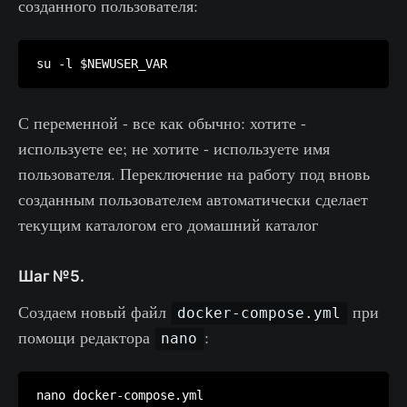
созданного пользователя:
С переменной - все как обычно: хотите -
используете ее; не хотите - используете имя
пользователя. Переключение на работу под вновь
созданным пользователем автоматически сделает
текущим каталогом его домашний каталог
Шаг №5.
Создаем новый файл
при
docker-compose.yml
помощи редактора
:
nano