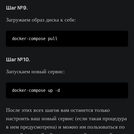
Шаг №9.
Загружаем образ диска к себе:
Шаг №10.
Запускаем новый сервис:
После этих всех шагов вам останется только
настроить ваш новый сервис (если такая процедура
в нем предусмотрена) и можно им пользоваться по