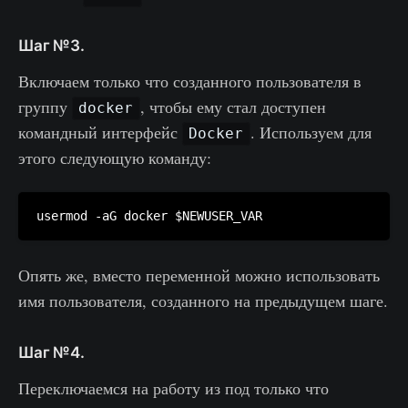
Шаг №3.
Включаем только что созданного пользователя в
группу
, чтобы ему стал доступен
docker
командный интерфейс
. Используем для
Docker
этого следующую команду:
Опять же, вместо переменной можно использовать
имя пользователя, созданного на предыдущем шаге.
Шаг №4.
Переключаемся на работу из под только что