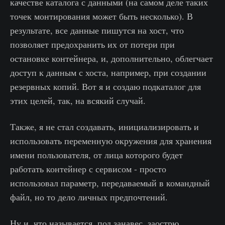
качестве каталога с данными (на самом деле таких
точек монтирования может быть несколько). В
результате, все данные пишутся на хост, что
позволяет предохранить их от потери при
остановке контейнера, и, дополнительно, облегчает
доступ к данным с хоста, например, при создании
резервных копий. Вот я и создаю подкаталог для
этих целей, так, на всякий случай.
Также, я не стал создавать, инициализировать и
использовать переменную окружения для хранения
имени пользователя, от лица которого будет
работать контейнер с сервисом - просто
использовал параметр, передаваемый в командный
файл, но то дело личных предпочтений.
Ну и, что называется, под занавес, заострю