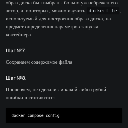
образ диска был выбран - больно уж небрежен его
автор, а, во-вторых, можно изучить
,
dockerfile
используемый для построения образа диска, на
предмет определения параметров запуска
контейнера.
Шаг №7.
Сохраняем содержимое файла
Шаг №8.
Проверяем, не сделали ли какой-либо грубой
ошибки в синтаксисе: