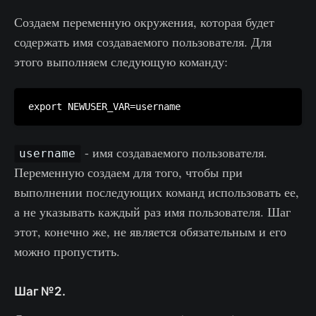
Создаем переменную окружения, которая будет
содержать имя создаваемого пользователя. Для
этого выполняем следующую команду:
- имя создаваемого пользователя.
username
Переменную создаем для того, чтобы при
выполнении последующих команд использовать ее,
а не указывать каждый раз имя пользователя. Шаг
этот, конечно же, не является обязательным и его
можно пропустить.
Шаг №2.