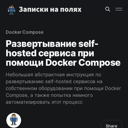
Docker Compose
Развертывание self-
hosted сервиса при
помощи Docker Compose
Небольшая абстрактная инструкция по
развертыванию self-hosted сервисов на
собственном оборудовании при помощи Docker
Compose, а также попытка немного
автоматизировать этот процесс
Share