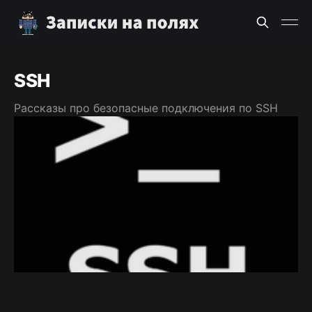
SSH
Рассказы про безопасные подключения по SSH