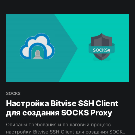
SOCKS
Настройка Bitvise SSH Client
для создания SOCKS Proxy
Описаны требования и пошаговый процесс
настройки Bitvise SSH Client для создания SOCKS