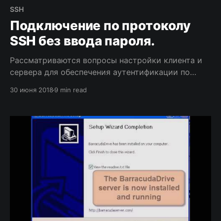
SSH
Подключение по протоколу
SSH без ввода пароля.
Рассматриваются вопросы настройки клиента и
сервера для обеспечения аутентификации по
ключу при установке SSH соединения.
30 июня 2018
9 min read