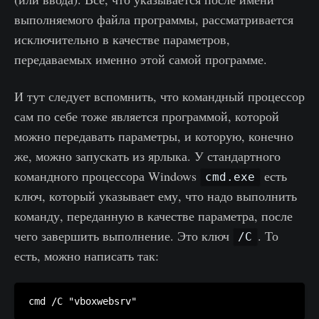
выполняемого файла программы, рассматривается
исключительно в качестве параметров,
передаваемых именно этой самой программе.
И тут следует вспомнить, что командный процессор
сам по себе тоже является программой, которой
можно передавать параметры, и которую, конечно
же, можно запускать из ярлыка. У стандартного
командного процессора Windows
есть
cmd.exe
ключ, который указывает ему, что надо выполнить
команду, переданную в качестве параметра, после
чего завершить выполнение. Это ключ
. То
/C
есть, можно написать так: