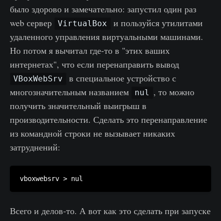
было здорово и замечательно: запустил один раз
web сервер
и пользуйся утилитами
VirtualBox
удаленного управления виртуальными машинами.
Но потом я вычитал где-то в "этих ваших
интернетах", что если перенаправить вывод
в специальное устройство с
VBoxWebSrv
многозначительным названием
, то можно
nul
получить значительный выигрыш в
производительности. Сделать это перенаправление
из командной строки не вызывает никаких
затруднений:
Всего и делов-то. А вот как это сделать при запуске