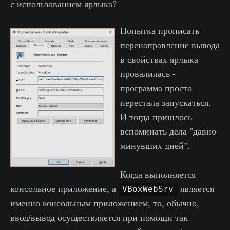
с использованием ярлыка?
Попытка прописать
перенаправление вывода
в свойствах ярлыка
провалилась -
программа просто
перестала запускаться.
И тогда пришлось
вспоминать дела "давно
минувших дней".
Когда выполняется
консольное приложение, а
является
VBoxWebSrv
именно консольным приложением, то, обычно,
ввод/вывод осуществляется при помощи так