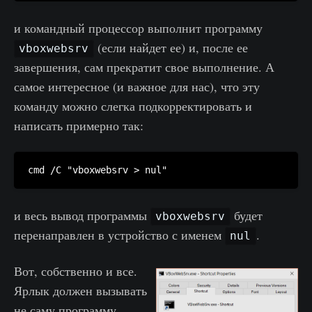
и командный процессор выполнит программу
(если найдет ее) и, после ее
vboxwebsrv
завершения, сам прекратит свое выполнение. А
самое интересное (и важное для нас), что эту
команду можно слегка подкорректировать и
написать примерно так:
и весь вывод программы
будет
vboxwebsrv
перенаправлен в устройство с именем
.
nul
Вот, собственно и все.
Ярлык должен вызывать
не саму программу